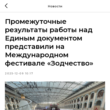
Новости
Промежуточные
результаты работы над
Единым документом
представили на
Международном
фестивале «Зодчество»
2025-12-09 10:17