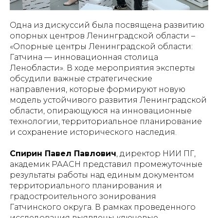
Одна из дискуссий была посвящена развитию
опорных центров Ленинградской области –
«Опорные центры Ленинградской области:
Гатчина — инновационная столица
Ленобласти». В ходе мероприятия эксперты
обсудили важные стратегические
направления, которые формируют новую
модель устойчивого развития Ленинградской
области, опирающуюся на инновационные
технологии, территориальное планирование
и сохранение исторического наследия.
Спирин Павел Павлович
, директор НИИ ПГ,
академик РААСН представил промежуточные
результаты работы над единым документом
территориального планирования и
градостроительного зонирования
Гатчинского округа. В рамках проведенного
исследования выявлены ключевые