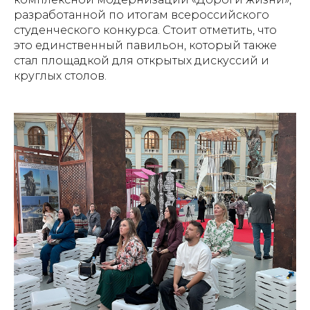
разработанной по итогам всероссийского
студенческого конкурса. Стоит отметить, что
это единственный павильон, который также
стал площадкой для открытых дискуссий и
круглых столов.