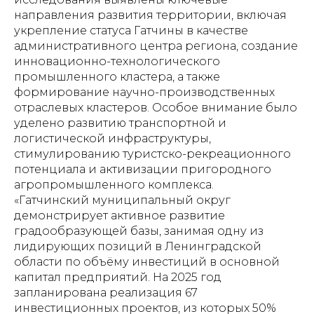
направления развития территории, включая
укрепление статуса Гатчины в качестве
административного центра региона, создание
инновационно-технологического
промышленного кластера, а также
формирование научно-производственных
отраслевых кластеров. Особое внимание было
уделено развитию транспортной и
логистической инфраструктуры,
стимулированию туристско-рекреационного
потенциала и активизации пригородного
агропромышленного комплекса.
«Гатчинский муниципальный округ
демонстрирует активное развитие
градообразующей базы, занимая одну из
лидирующих позиций в Ленинградской
области по объёму инвестиций в основной
капитал предприятий. На 2025 год
запланирована реализация 67
инвестиционных проектов, из которых 50%