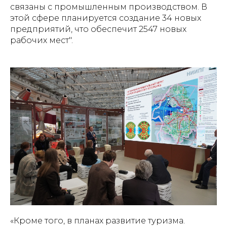
связаны с промышленным производством. В
этой сфере планируется создание 34 новых
предприятий, что обеспечит 2547 новых
рабочих мест".
«Кроме того, в планах развитие туризма.